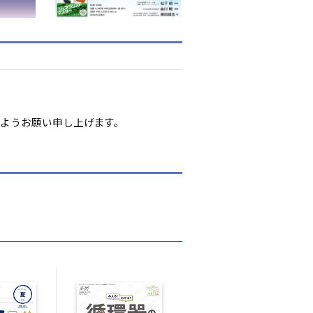
すようお願い申し上げます。