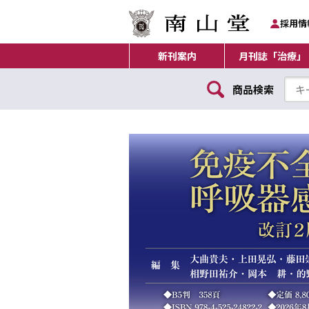
採用情
新刊案内
月刊誌「治療」
商品検索