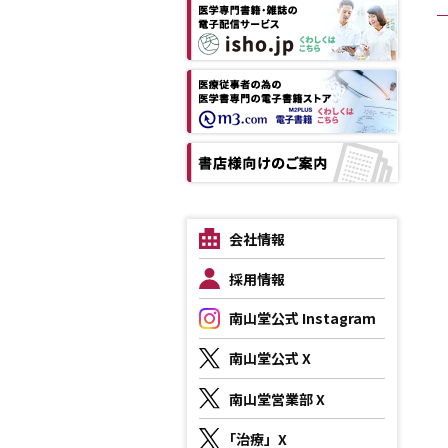
会社情報
採用情報
南山堂公式 Instagram
南山堂公式 X
南山堂営業部 X
「治療」X