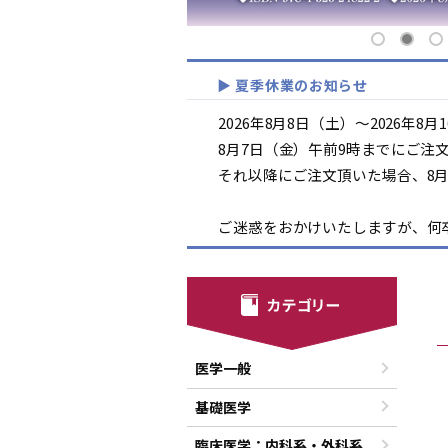
▶ 夏季休業のお知らせ
2026年8月8日（土）～2026年
8月7日（金）午前9時までにご注
それ以降にご注文頂いた場合、8
ご迷惑をおかけいたしますが、何
医学一般
基礎医学
臨床医学：内科系・外科系