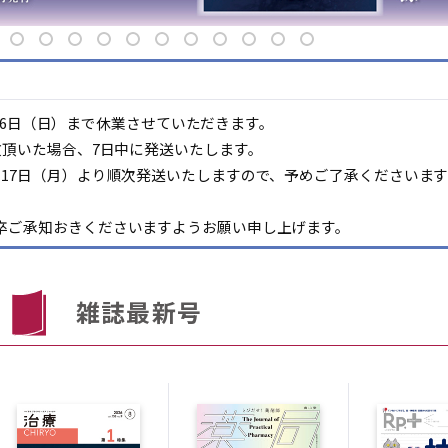
8月16日（日）まで休業させていただきます。
文頂いた場合、7日中に発送いたします。
月17日（月）より順次発送いたしますので、予めご了承くださいま
卒ご承知おきくださいますようお願い申し上げます。
雑誌最新号