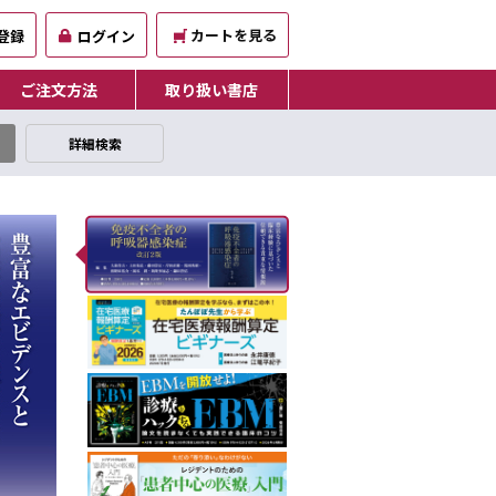
カートを見る
登録
ログイン
ご注文方法
取り扱い書店
詳細検索