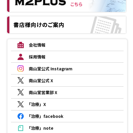
会社情報
採用情報
南山堂公式 Instagram
南山堂公式 X
南山堂営業部 X
「治療」X
「治療」facebook
「治療」note