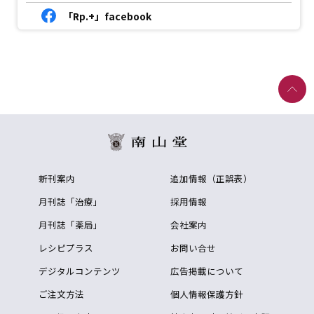
「Rp.+」facebook
新刊案内
追加情報（正誤表）
月刊誌「治療」
採用情報
月刊誌「薬局」
会社案内
レシピプラス
お問い合せ
デジタルコンテンツ
広告掲載について
ご注文方法
個人情報保護方針