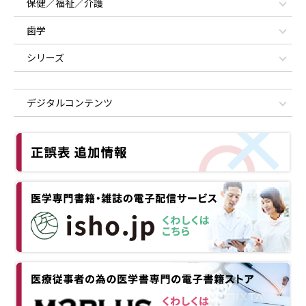
保健／福祉／介護
歯学
シリーズ
デジタルコンテンツ