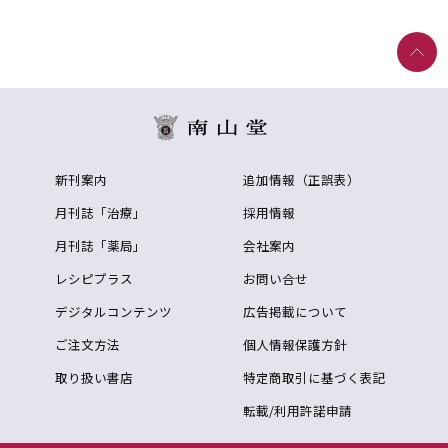
新刊案内
追加情報（正誤表）
月刊誌「治療」
採用情報
月刊誌「薬局」
会社案内
レシピプラス
お問い合せ
デジタルコンテンツ
広告掲載について
ご注文方法
個人情報保護方針
取り扱い書店
特定商取引に基づく表記
転載/利用許諾申請