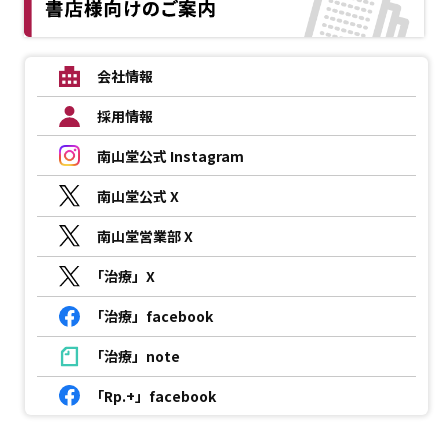
会社情報
採用情報
南山堂公式 Instagram
南山堂公式 X
南山堂営業部 X
「治療」X
「治療」facebook
「治療」note
「Rp.+」facebook