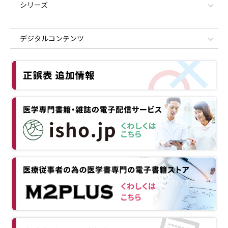
シリーズ
デジタルコンテンツ