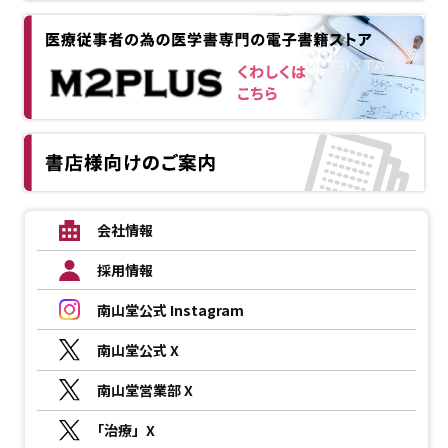
会社情報
採用情報
南山堂公式 Instagram
南山堂公式 X
南山堂営業部 X
「治療」X