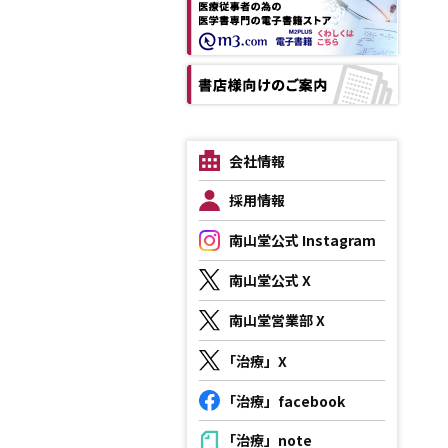
会社情報
採用情報
南山堂公式 Instagram
南山堂公式 X
南山堂営業部 X
「治療」X
「治療」facebook
「治療」note