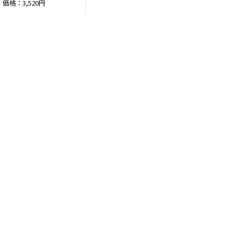
価格：3,520円