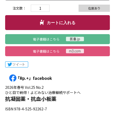
注文数：
在庫あり
カートに入れる
電子書籍はこちら
電子書籍はこちら
「Rp.+」facebook
2026年春号 Vol.25 No.2
ひと目で納得！よどみない治療継続サポートへ
抗凝固薬・抗血小板薬
ISBN 978-4-525-92262-7