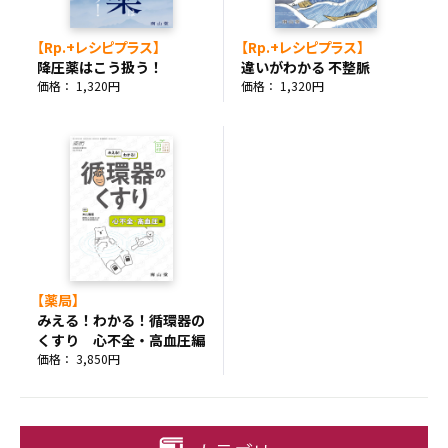
【Rp.+レシピプラス】
【Rp.+レシピプラス】
降圧薬はこう扱う！
違いがわかる 不整脈
価格： 1,320円
価格： 1,320円
【薬局】
みえる！わかる！循環器の
くすり 心不全・高血圧編
価格： 3,850円