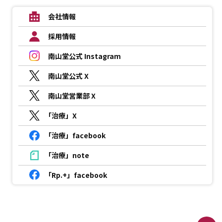
会社情報
採用情報
南山堂公式 Instagram
南山堂公式 X
南山堂営業部 X
「治療」X
「治療」facebook
「治療」note
「Rp.+」facebook