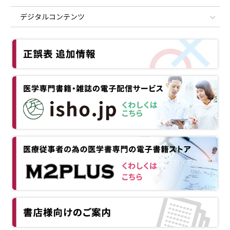
デジタルコンテンツ