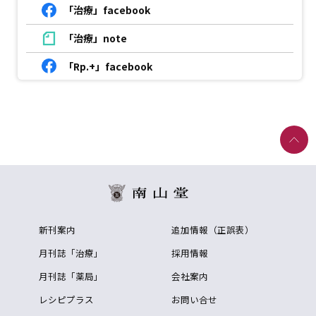
「治療」facebook
「治療」note
「Rp.+」facebook
新刊案内
追加情報（正誤表）
月刊誌「治療」
採用情報
月刊誌「薬局」
会社案内
レシピプラス
お問い合せ