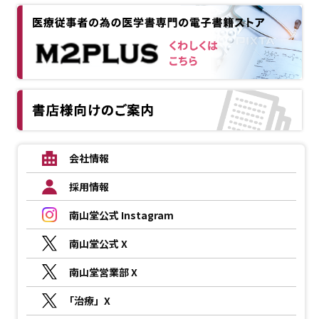
会社情報
採用情報
南山堂公式 Instagram
南山堂公式 X
南山堂営業部 X
「治療」X