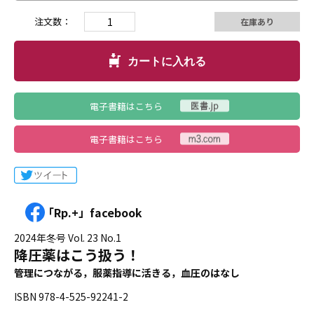
注文数：
在庫あり
カートに入れる
電子書籍はこちら
電子書籍はこちら
「Rp.+」facebook
2024年冬号 Vol. 23 No.1
降圧薬はこう扱う！
管理につながる，服薬指導に活きる，血圧のはなし
ISBN 978-4-525-92241-2