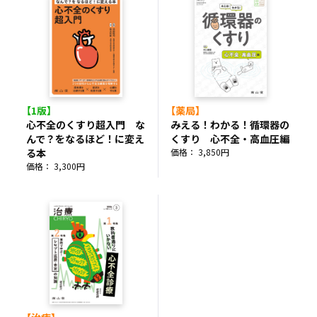
【1版】
【薬局】
心不全のくすり超入門 な
みえる！わかる！循環器の
んで？をなるほど！に変え
くすり 心不全・高血圧編
る本
価格： 3,850円
価格： 3,300円