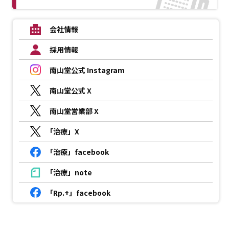
会社情報
採用情報
南山堂公式 Instagram
南山堂公式 X
南山堂営業部 X
「治療」X
「治療」facebook
「治療」note
「Rp.+」facebook