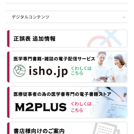
デジタルコンテンツ