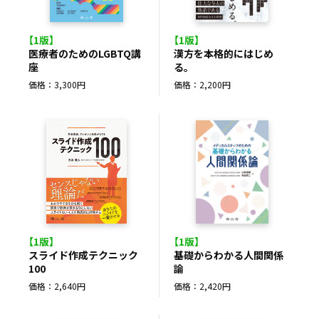
【1版】
【1版】
医療者のためのLGBTQ講
漢方を本格的にはじめ
座
る。
価格：3,300円
価格：2,200円
【1版】
【1版】
スライド作成テクニック
基礎からわかる人間関係
100
論
価格：2,640円
価格：2,420円