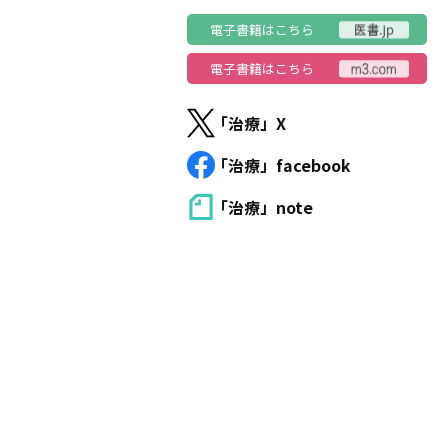
電子書籍はこちら
電子書籍はこちら
「治療」X
「治療」facebook
「治療」note