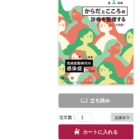
立ち読み
注文数：
在庫あり
カートに入れる