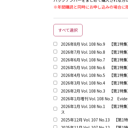
バックナンバーをまとめて購入される方
※年間購読と同時にお申し込みの場合に
すべて選択
2026年8月 Vol. 108 No.9
2026年7月 Vol. 108 No
2026年6月 Vol. 108 No.
2026年5月 Vol. 108 No.
2026年4月 Vol. 108 No.
2026年3月 Vol. 108 No.
2026年2月 Vol. 108 No.
2026年1月増刊 Vol. 108 No.2 Eviden
2026年1月 Vol. 108 No
ス
2025年12月 Vol. 107 No
2025年11月 Vol. 107 No