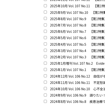
2025年10月 Vol. 107 No
2025年9月 Vol. 107 No.1
2025年8月 Vol. 107 No.
2025年7月 Vol. 107 No.8
2025年6月 Vol. 107 No.
2025年5月 Vol. 107 No
2025年4月 Vol. 107 No.5
2025年3月 Vol. 107 No.
2025年2月 Vol. 107 No
2025年1月増刊 Vol. 107 No.2 Eviden
2025年1月 Vol. 107 No.1 【
2024年12月 Vol. 106 No.12 
2024年11月 Vol. 106 No.11 不
2024年10月 Vol. 106 No.10 心不全治
2024年9月 Vol. 106 No.9 語
2024年8月 Vol. 106 No.8 