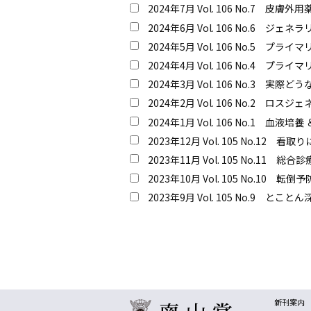
2024年7月 Vol. 106 No.7 皮
2024年6月 Vol. 106 No.6 ジ
2024年5月 Vol. 106 No.5 
2024年4月 Vol. 106 No.4 
2024年3月 Vol. 106 No.3 実際ど
2024年2月 Vol. 106 No.2 ロス
2024年1月 Vol. 106 No.1 血液
2023年12月 Vol. 105 No.12 
2023年11月 Vol. 105 No.11 総
2023年10月 Vol. 105 No.10 
2023年9月 Vol. 105 No.9 
新刊案内