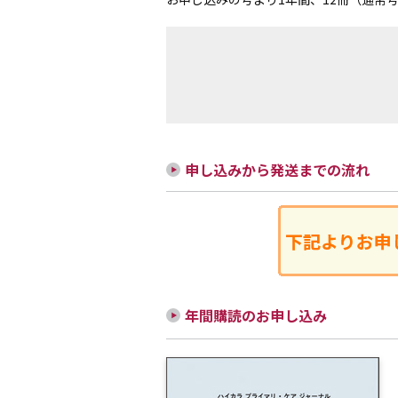
申し込みから発送までの流れ
年間購読のお申し込み