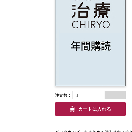
注文数：
カートに入れる