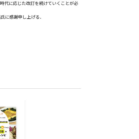
に時代に応じた改訂を続けていくことが必
氏に感謝申し上げる．