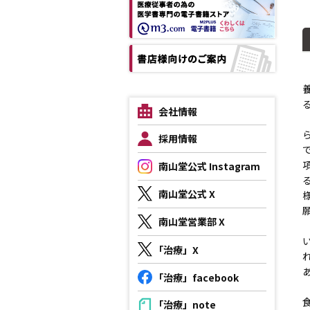
会社情報
採用情報
南山堂公式 Instagram
南山堂公式 X
南山堂営業部 X
「治療」X
「治療」facebook
「治療」note