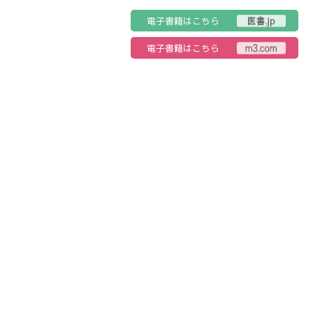
電子書籍はこちら
電子書籍はこちら