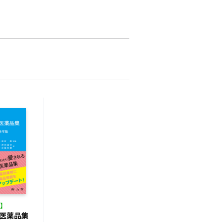
】
医薬品集