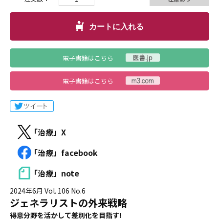
カートに入れる
電子書籍はこちら
電子書籍はこちら
「治療」X
「治療」facebook
「治療」note
2024年6月 Vol. 106 No.6
ジェネラリストの外来戦略
得意分野を活かして差別化を目指す!