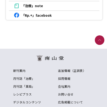
「治療」note
「Rp.+」facebook
新刊案内
追加情報（正誤表）
月刊誌「治療」
採用情報
月刊誌「薬局」
会社案内
レシピプラス
お問い合せ
デジタルコンテンツ
広告掲載について