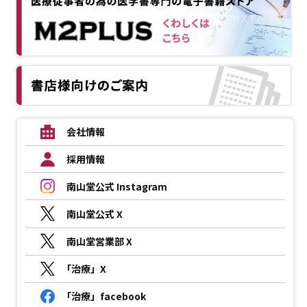
会社情報
採用情報
南山堂公式 Instagram
南山堂公式 X
南山堂営業部 X
「治療」X
「治療」facebook