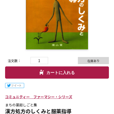
注文数：
在庫あり
カートに入れる
コミュニティー ファーマシー・シリーズ
まちの薬局しごと集
漢方処方のしくみと服薬指導