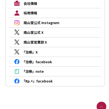
会社情報
採用情報
南山堂公式 Instagram
南山堂公式 X
南山堂営業部 X
「治療」X
「治療」facebook
「治療」note
「Rp.+」facebook