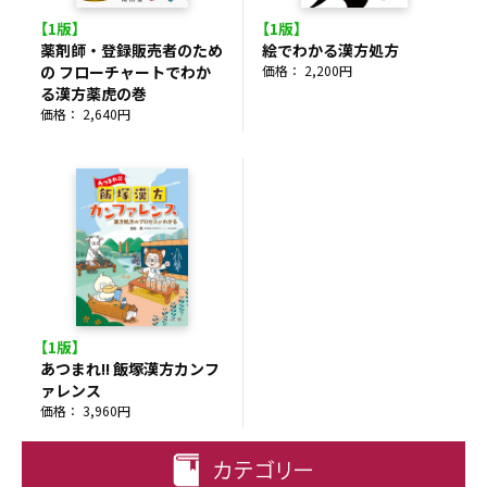
【1版】
【1版】
薬剤師・登録販売者のため
絵でわかる漢方処方
の フローチャートでわか
価格： 2,200円
る漢方薬虎の巻
価格： 2,640円
【1版】
あつまれ!! 飯塚漢方カンフ
ァレンス
価格： 3,960円