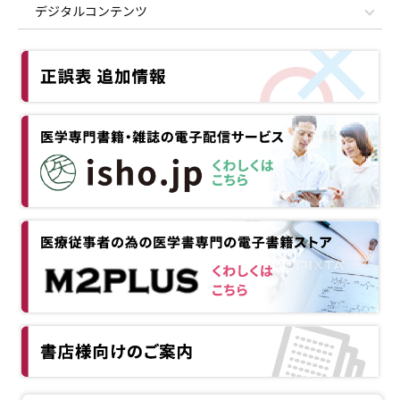
デジタルコンテンツ