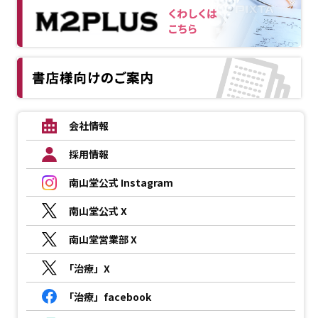
会社情報
採用情報
南山堂公式 Instagram
南山堂公式 X
南山堂営業部 X
「治療」X
「治療」facebook