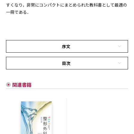
すくなり，非常にコンパクトにまとめられた教科書として最適の
一冊である．
序文
目次
関連書籍