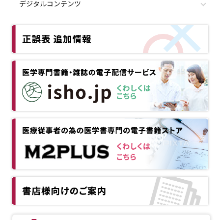
デジタルコンテンツ