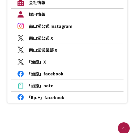
会社情報
採用情報
南山堂公式 Instagram
南山堂公式 X
南山堂営業部 X
「治療」X
「治療」facebook
「治療」note
「Rp.+」facebook