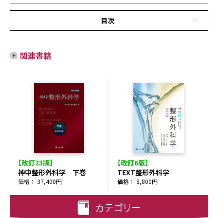
目次
関連書籍
【改訂23版】
【改訂6版】
神中整形外科学 下巻
TEXT整形外科学
価格： 37,400円
価格： 8,800円