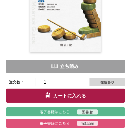
立ち読み
注文数：
在庫あり
カートに入れる
電子書籍はこちら
電子書籍はこちら