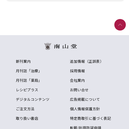
新刊案内
追加情報（正誤表）
月刊誌「治療」
採用情報
月刊誌「薬局」
会社案内
レシピプラス
お問い合せ
デジタルコンテンツ
広告掲載について
ご注文方法
個人情報保護方針
取り扱い書店
特定商取引に基づく表記
転載/利用許諾申請