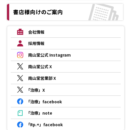
会社情報
採用情報
南山堂公式 Instagram
南山堂公式 X
南山堂営業部 X
「治療」X
「治療」facebook
「治療」note
「Rp.+」facebook