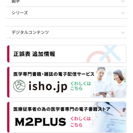
歯学
シリーズ
デジタルコンテンツ