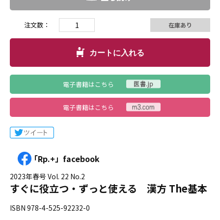
注文数：
在庫あり
カートに入れる
電子書籍はこちら
電子書籍はこちら
「Rp.+」facebook
2023年春号 Vol. 22 No.2
すぐに役立つ・ずっと使える 漢方 The基本
ISBN 978-4-525-92232-0