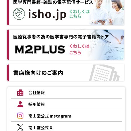
会社情報
採用情報
南山堂公式 Instagram
南山堂公式 X