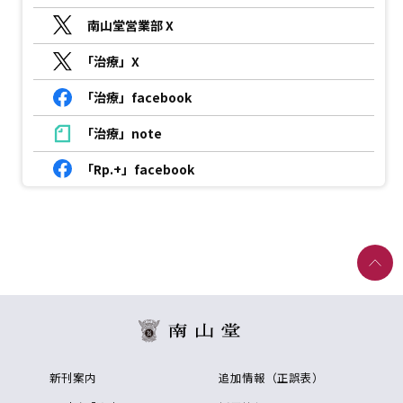
南山堂営業部 X
「治療」X
「治療」facebook
「治療」note
「Rp.+」facebook
新刊案内
追加情報（正誤表）