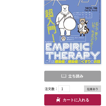
立ち読み
注文数：
在庫あり
カートに入れる