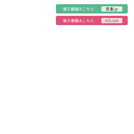
電子書籍はこちら
電子書籍はこちら