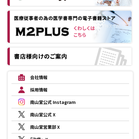
会社情報
採用情報
南山堂公式 Instagram
南山堂公式 X
南山堂営業部 X