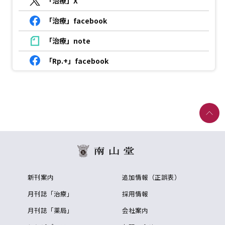
「治療」X
「治療」facebook
「治療」note
「Rp.+」facebook
新刊案内
追加情報（正誤表）
月刊誌「治療」
採用情報
月刊誌「薬局」
会社案内