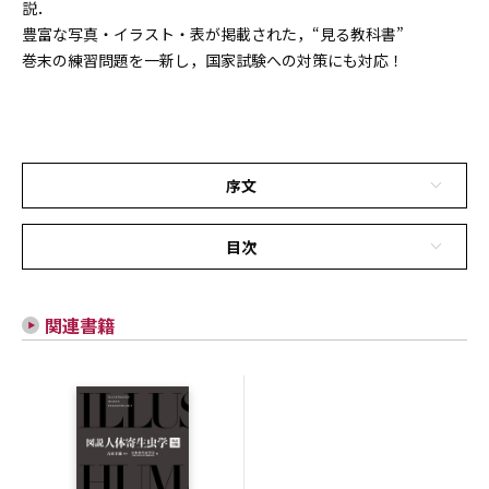
説．
豊富な写真・イラスト・表が掲載された，“見る教科書”
巻末の練習問題を一新し，国家試験への対策にも対応！
序文
目次
関連書籍