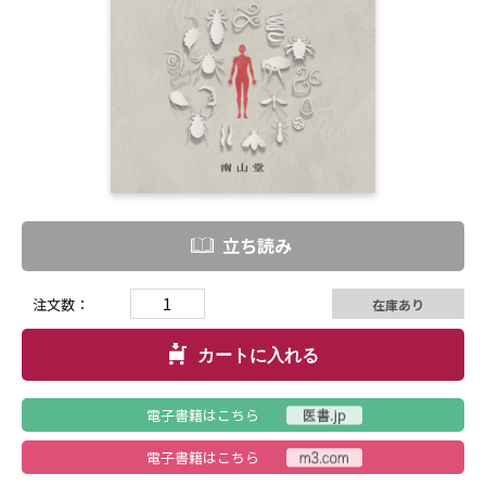
立ち読み
注文数：
在庫あり
カートに入れる
電子書籍はこちら
電子書籍はこちら