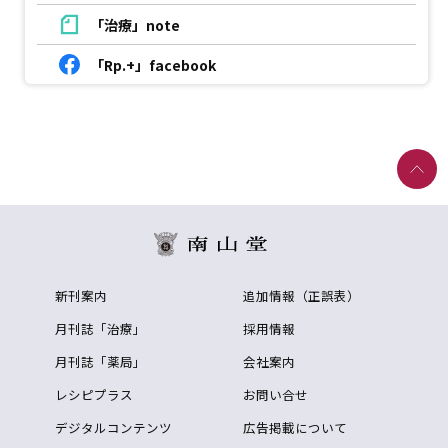
「治療」note
「Rp.+」facebook
新刊案内
追加情報（正誤表）
月刊誌「治療」
採用情報
月刊誌「薬局」
会社案内
レシピプラス
お問い合せ
デジタルコンテンツ
広告掲載について