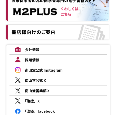
会社情報
採用情報
南山堂公式 Instagram
南山堂公式 X
南山堂営業部 X
「治療」X
「治療」facebook