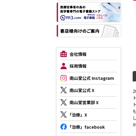
会社情報
採用情報
南山堂公式 Instagram
南山堂公式 X
南山堂営業部 X
「治療」X
「治療」facebook