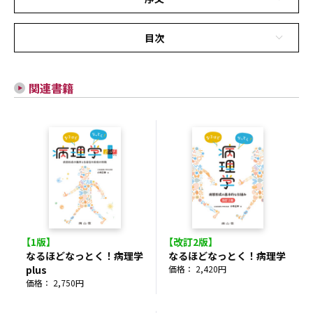
目次
関連書籍
【1版】
【改訂2版】
なるほどなっとく！病理学
なるほどなっとく！病理学
plus
価格： 2,420円
価格： 2,750円