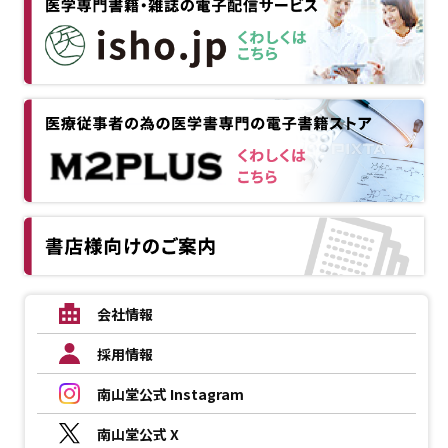
会社情報
採用情報
南山堂公式 Instagram
南山堂公式 X