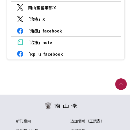
南山堂営業部 X
「治療」X
「治療」facebook
「治療」note
「Rp.+」facebook
新刊案内
追加情報（正誤表）