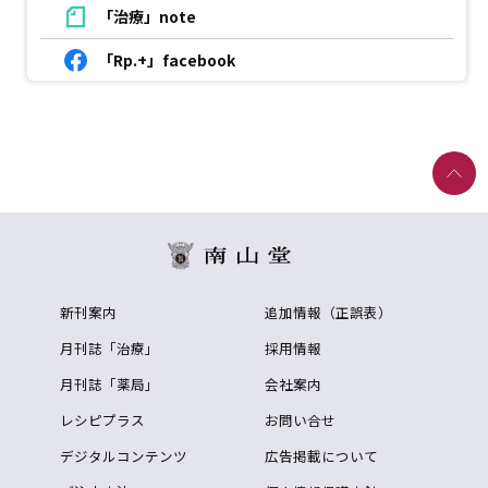
「治療」note
「Rp.+」facebook
新刊案内
追加情報（正誤表）
月刊誌「治療」
採用情報
月刊誌「薬局」
会社案内
レシピプラス
お問い合せ
デジタルコンテンツ
広告掲載について