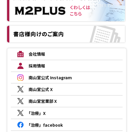
会社情報
採用情報
南山堂公式 Instagram
南山堂公式 X
南山堂営業部 X
「治療」X
「治療」facebook