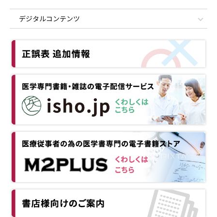
デジタルコンテンツ