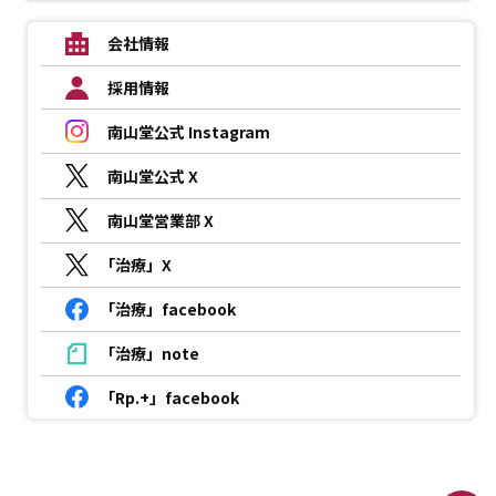
会社情報
採用情報
南山堂公式 Instagram
南山堂公式 X
南山堂営業部 X
「治療」X
「治療」facebook
「治療」note
「Rp.+」facebook