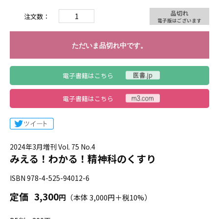
品切れ
注文数：
電子版はございます
ただいま品切れ中です。
電子書籍はこちら
電子書籍はこちら
2024年3月増刊 Vol. 75 No.4
みえる！わかる！精神科のくすり
ISBN 978-4-525-94012-6
定価
3,300
円
（本体 3,000円＋税10%）