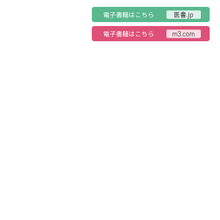
電子書籍はこちら
電子書籍はこちら