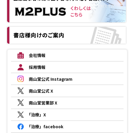
会社情報
採用情報
南山堂公式 Instagram
南山堂公式 X
南山堂営業部 X
「治療」X
「治療」facebook