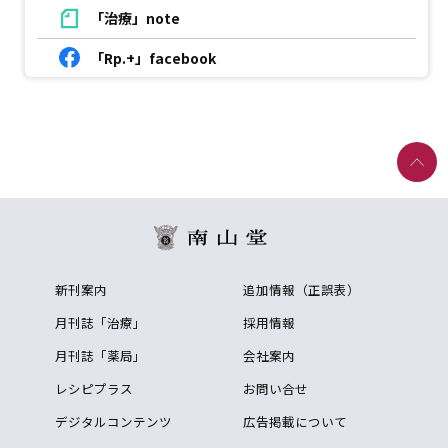
「治療」note
「Rp.+」facebook
新刊案内
追加情報（正誤表）
月刊誌「治療」
採用情報
月刊誌「薬局」
会社案内
レシピプラス
お問い合せ
デジタルコンテンツ
広告掲載について