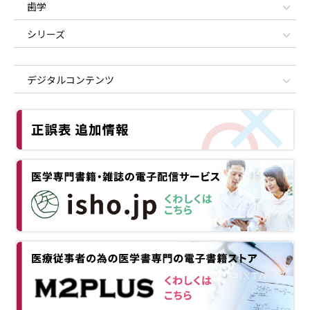
歯学
シリーズ
デジタルコンテンツ