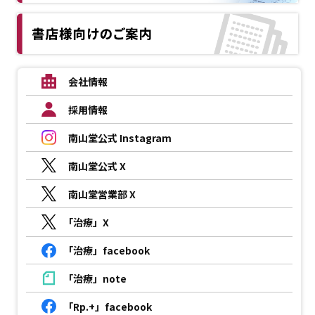
会社情報
採用情報
南山堂公式 Instagram
南山堂公式 X
南山堂営業部 X
「治療」X
「治療」facebook
「治療」note
「Rp.+」facebook