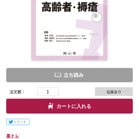
立ち読み
注文数：
在庫あり
カートに入れる
薬トレ