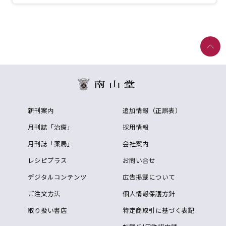
新刊案内
追加情報（正誤表）
月刊誌「治療」
採用情報
月刊誌「薬局」
会社案内
レシピプラス
お問い合せ
デジタルコンテンツ
広告掲載について
ご注文方法
個人情報保護方針
取り扱い書店
特定商取引に基づく表記