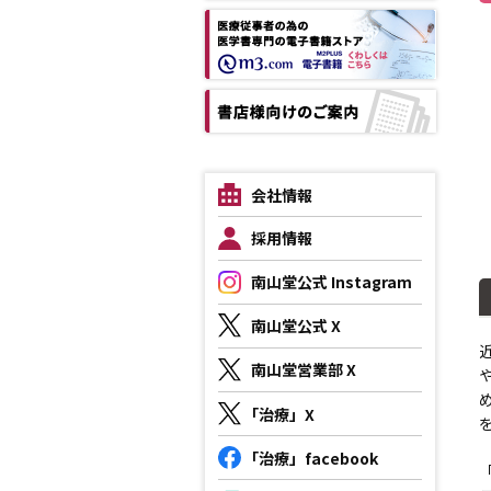
会社情報
採用情報
南山堂公式 Instagram
南山堂公式 X
南山堂営業部 X
「治療」X
日
「治療」facebook