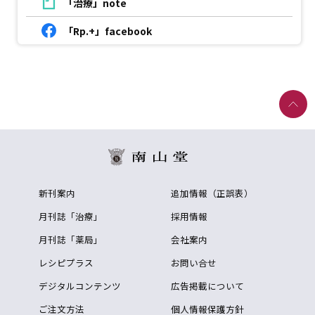
「治療」note
「Rp.+」facebook
新刊案内
追加情報（正誤表）
月刊誌「治療」
採用情報
月刊誌「薬局」
会社案内
レシピプラス
お問い合せ
デジタルコンテンツ
広告掲載について
ご注文方法
個人情報保護方針