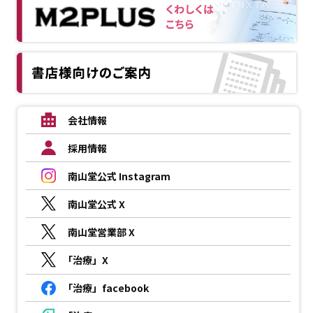
会社情報
採用情報
南山堂公式 Instagram
南山堂公式 X
南山堂営業部 X
「治療」X
「治療」facebook