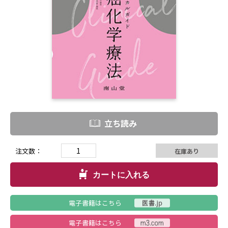
立ち読み
注文数：
在庫あり
カートに入れる
電子書籍はこちら
電子書籍はこちら