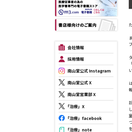
会社情報
採用情報
南山堂公式 Instagram
南山堂公式 X
南山堂営業部 X
「治療」X
「治療」facebook
「治療」note