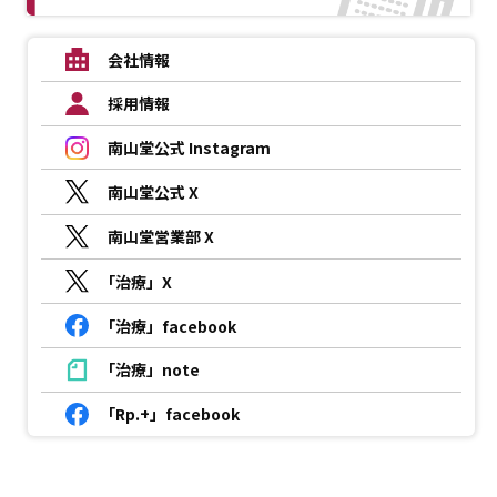
会社情報
採用情報
南山堂公式 Instagram
南山堂公式 X
南山堂営業部 X
「治療」X
「治療」facebook
「治療」note
「Rp.+」facebook