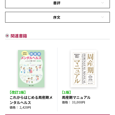
書評
序文
関連書籍
【改訂2版】
【1版】
これからはじめる周産期メ
周産期マニュアル
ンタルヘルス
価格： 33,000円
価格： 2,420円