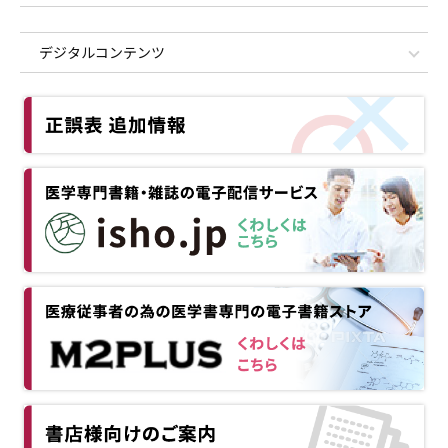
デジタルコンテンツ