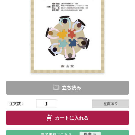
立ち読み
注文数：
在庫あり
カートに入れる
電子書籍はこちら