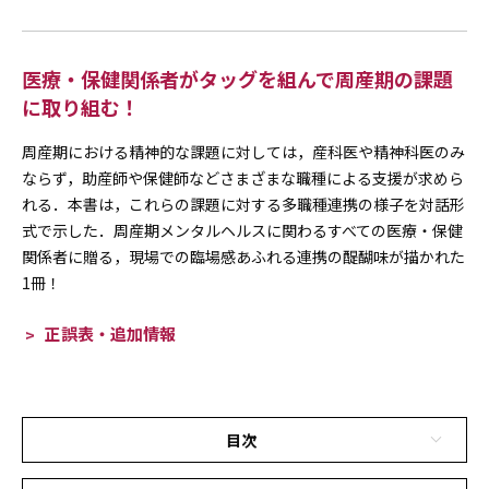
医療・保健関係者がタッグを組んで周産期の課題
に取り組む！
周産期における精神的な課題に対しては，産科医や精神科医のみ
ならず，助産師や保健師などさまざまな職種による支援が求めら
れる．本書は，これらの課題に対する多職種連携の様子を対話形
式で示した．周産期メンタルヘルスに関わるすべての医療・保健
関係者に贈る，現場での臨場感あふれる連携の醍醐味が描かれた
1冊！
正誤表・追加情報
目次