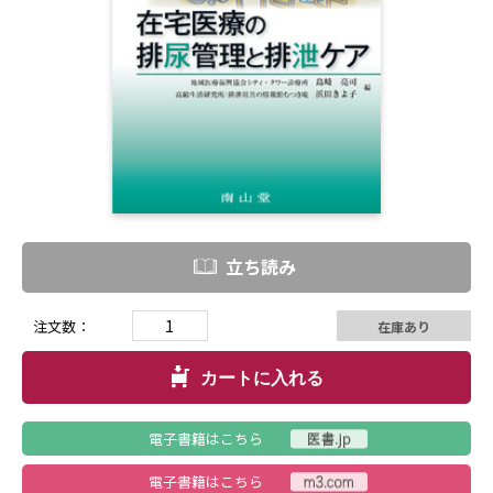
立ち読み
注文数：
在庫あり
カートに入れる
電子書籍はこちら
電子書籍はこちら