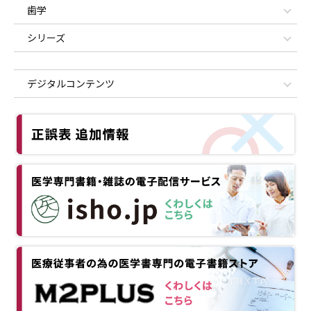
歯学
シリーズ
デジタルコンテンツ