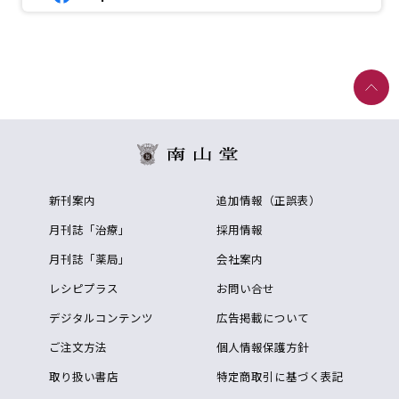
新刊案内
追加情報（正誤表）
月刊誌「治療」
採用情報
月刊誌「薬局」
会社案内
レシピプラス
お問い合せ
デジタルコンテンツ
広告掲載について
ご注文方法
個人情報保護方針
取り扱い書店
特定商取引に基づく表記