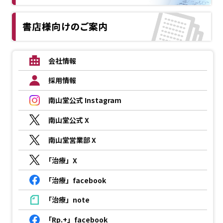
会社情報
採用情報
南山堂公式 Instagram
南山堂公式 X
南山堂営業部 X
「治療」X
「治療」facebook
「治療」note
「Rp.+」facebook