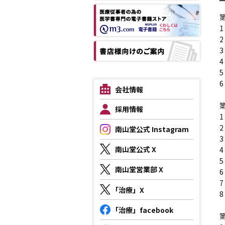
会社情報
採用情報
南山堂公式 Instagram
南山堂公式 X
南山堂営業部 X
「治療」X
「治療」facebook