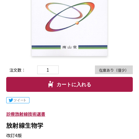
注文数：
在庫あり（僅少）
カートに入れる
診療放射線技術選書
放射線生物学
改訂4版