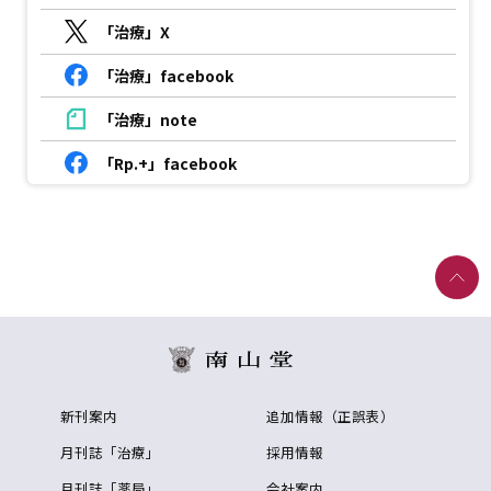
「治療」X
「治療」facebook
「治療」note
「Rp.+」facebook
新刊案内
追加情報（正誤表）
月刊誌「治療」
採用情報
月刊誌「薬局」
会社案内