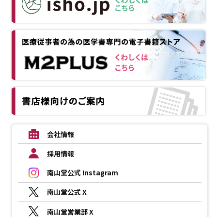
会社情報
採用情報
南山堂公式 Instagram
南山堂公式 X
南山堂営業部 X