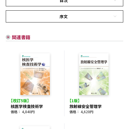
目次
序文
関連書籍
【改訂5版】
【1版】
核医学検査技術学
放射線安全管理学
価格： 4,840円
価格： 4,620円