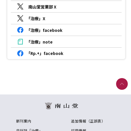
南山堂営業部 X
「治療」X
「治療」facebook
「治療」note
「Rp.+」facebook
新刊案内
追加情報（正誤表）
月刊誌「治療」
採用情報