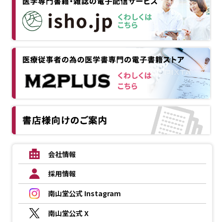
会社情報
採用情報
南山堂公式 Instagram
南山堂公式 X