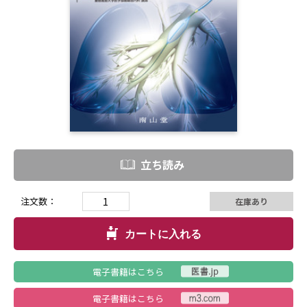
立ち読み
注文数：
在庫あり
カートに入れる
電子書籍はこちら
電子書籍はこちら