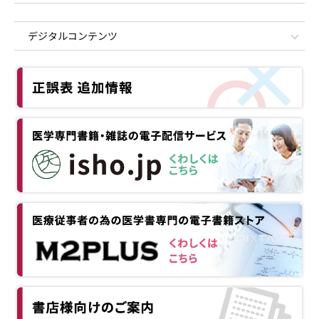
デジタルコンテンツ