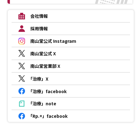
会社情報
採用情報
南山堂公式 Instagram
南山堂公式 X
南山堂営業部 X
「治療」X
「治療」facebook
「治療」note
「Rp.+」facebook