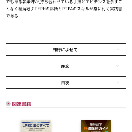
でもある執筆陣が,持ち合わせている手技とエビデンスを余すこ
となく紐解き,CTEPHの診断とPTPAのスキルが身に付く実践書
である．
刊行によせて
序文
目次
関連書籍