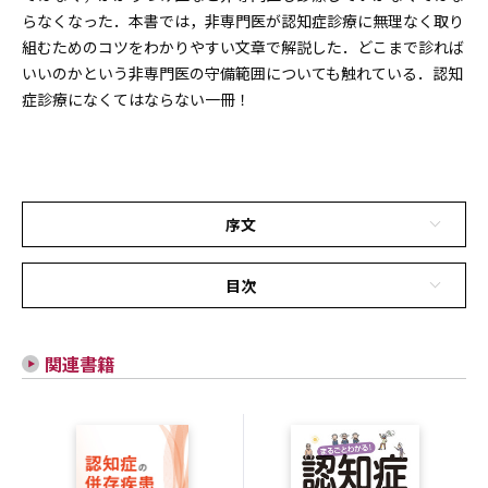
らなくなった．本書では，非専門医が認知症診療に無理なく取り
組むためのコツをわかりやすい文章で解説した．どこまで診れば
いいのかという非専門医の守備範囲についても触れている．認知
症診療になくてはならない一冊！
序文
目次
関連書籍