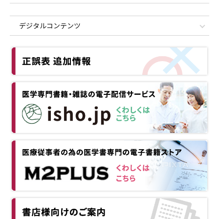
デジタルコンテンツ