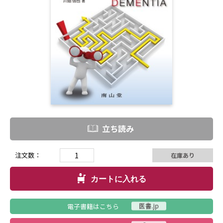
立ち読み
注文数：
在庫あり
カートに入れる
電子書籍はこちら