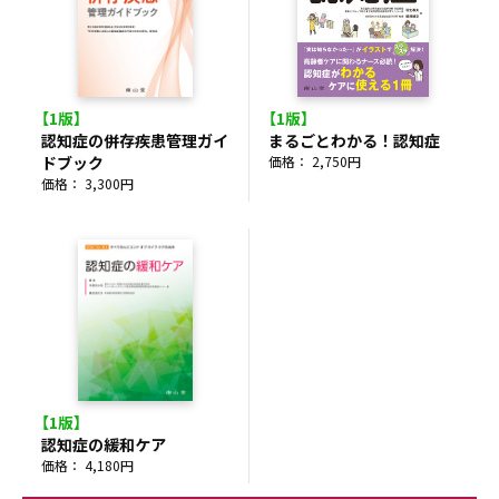
【1版】
【1版】
認知症の併存疾患管理ガイ
まるごとわかる！認知症
ドブック
価格： 2,750円
価格： 3,300円
【1版】
認知症の緩和ケア
価格： 4,180円