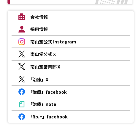
会社情報
採用情報
南山堂公式 Instagram
南山堂公式 X
南山堂営業部 X
「治療」X
「治療」facebook
「治療」note
「Rp.+」facebook