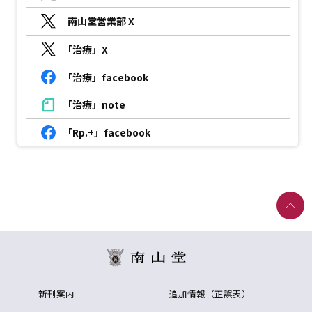
南山堂営業部 X
「治療」X
「治療」facebook
「治療」note
「Rp.+」facebook
新刊案内
追加情報（正誤表）