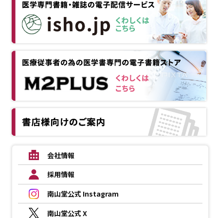
会社情報
採用情報
南山堂公式 Instagram
南山堂公式 X