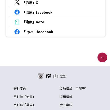
「治療」X
「治療」facebook
「治療」note
「Rp.+」facebook
新刊案内
追加情報（正誤表）
月刊誌「治療」
採用情報
月刊誌「薬局」
会社案内