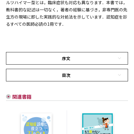
ルツハイマー型とは，臨床症状も対応も異なります．本書では，
教科書的な記述は一切なく，著者の経験に基づき，非専門医の先
生方の現場に即した実践的な対処法を示しています．認知症を診
るすべての医師必読の1冊です．
序文
目次
関連書籍