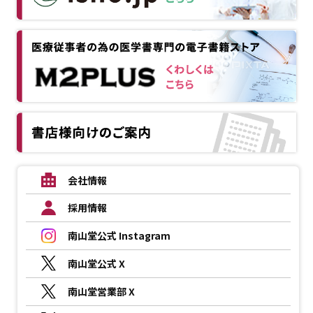
会社情報
採用情報
南山堂公式 Instagram
南山堂公式 X
南山堂営業部 X