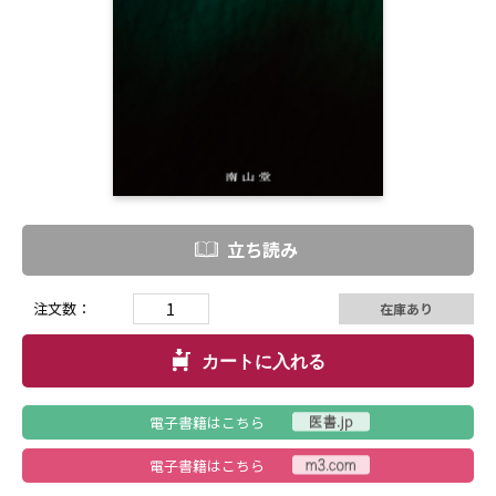
立ち読み
注文数：
在庫あり
カートに入れる
電子書籍はこちら
電子書籍はこちら