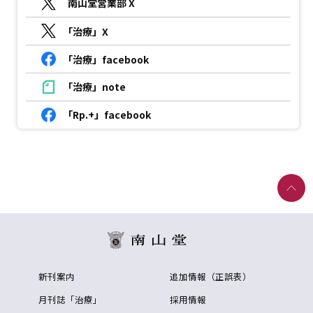
南山堂営業部 X
「治療」X
「治療」facebook
「治療」note
「Rp.+」facebook
新刊案内
追加情報（正誤表）
月刊誌「治療」
採用情報