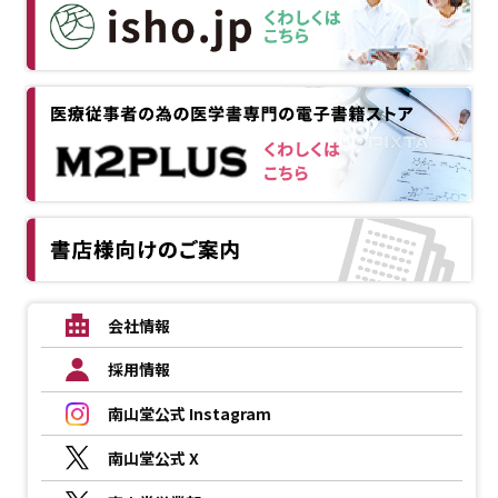
会社情報
採用情報
南山堂公式 Instagram
南山堂公式 X