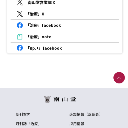
南山堂営業部 X
「治療」X
「治療」facebook
「治療」note
「Rp.+」facebook
新刊案内
追加情報（正誤表）
月刊誌「治療」
採用情報