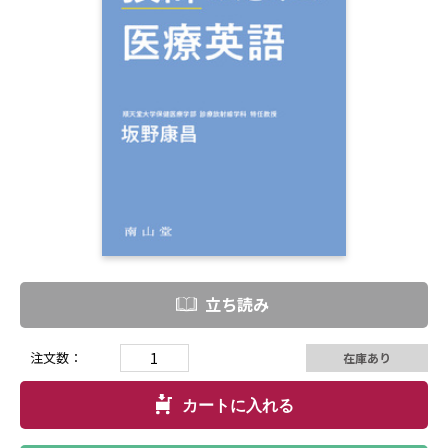
立ち読み
注文数：
在庫あり
カートに入れる