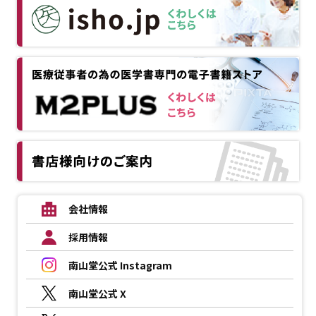
会社情報
採用情報
南山堂公式 Instagram
南山堂公式 X