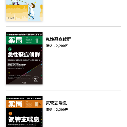
急性冠症候群
価格：2,200円
気管支喘息
価格：2,200円