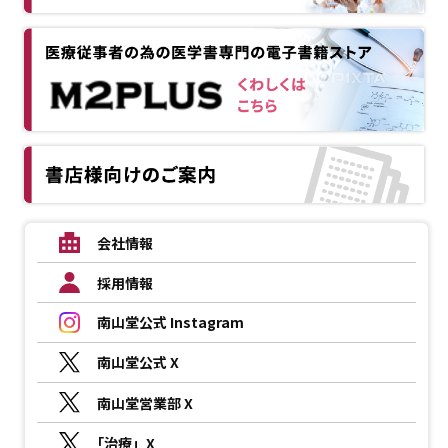
会社情報
採用情報
南山堂公式 Instagram
南山堂公式 X
南山堂営業部 X
「治療」X