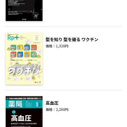
型を知り 型を破る ワクチン
価格：1,320円
高血圧
価格：2,200円