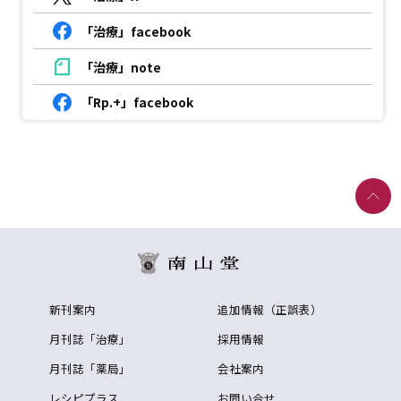
「治療」facebook
「治療」note
「Rp.+」facebook
新刊案内
追加情報（正誤表）
月刊誌「治療」
採用情報
月刊誌「薬局」
会社案内
レシピプラス
お問い合せ