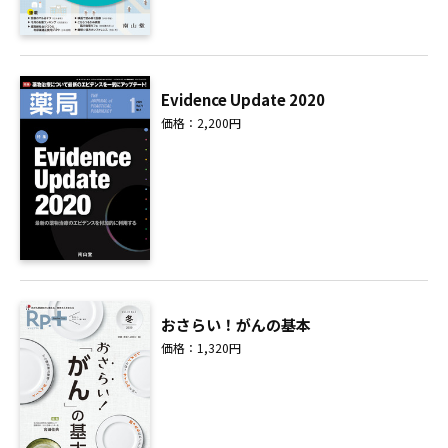
Evidence Update 2020
価格：2,200円
おさらい！がんの基本
価格：1,320円