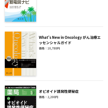
What's New in Oncology がん治療エ
ッセンシャルガイド
価格：10,780円
オピオイド誘発性便秘症
価格：2,200円