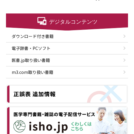
ダウンロード付き書籍
電子辞書・PCソフト
医書.jp取り扱い書籍
m3.com取り扱い書籍