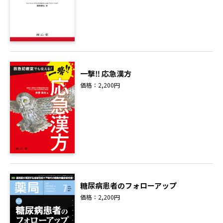
一撃‼ 応急漢方
価格：2,200円
糖尿病患者のフォローアップ
価格：2,200円