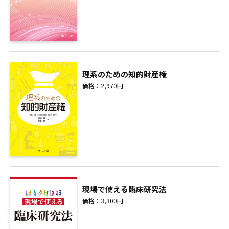
理系のための知的財産権
価格：2,970円
現場で使える臨床研究法
価格：3,300円