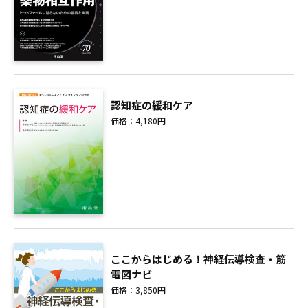
認知症の緩和ケア
価格：4,180円
ここからはじめる！神経伝導検査・筋
電図ナビ
価格：3,850円