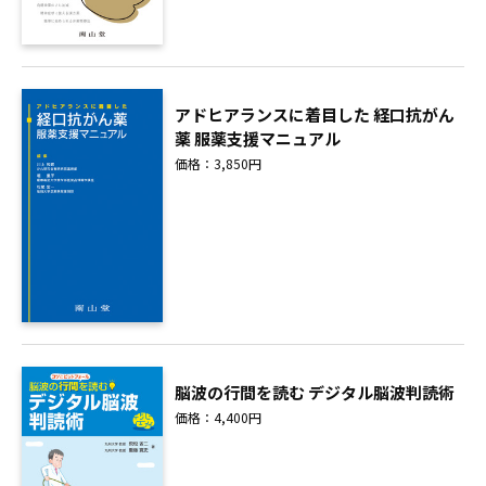
アドヒアランスに着目した 経口抗がん
薬 服薬支援マニュアル
価格：3,850円
脳波の行間を読む デジタル脳波判読術
価格：4,400円