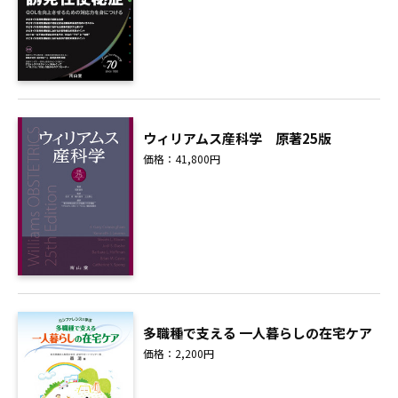
ウィリアムス産科学 原著25版
価格：41,800円
多職種で支える 一人暮らしの在宅ケア
価格：2,200円