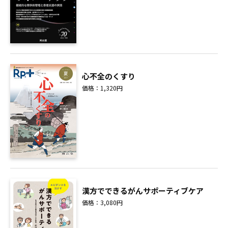
心不全のくすり
価格：1,320円
漢方でできるがんサポーティブケア
価格：3,080円