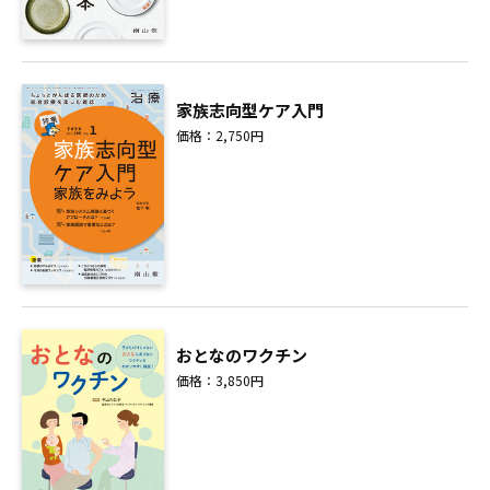
家族志向型ケア入門
価格：2,750円
おとなのワクチン
価格：3,850円