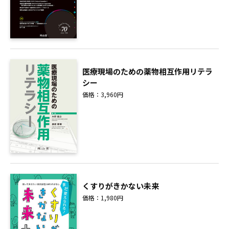
医療現場のための薬物相互作用リテラ
シー
価格：3,960円
くすりがきかない未来
価格：1,980円