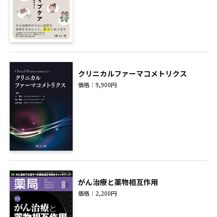
クリニカルファーマコメトリクス
価格：9,900円
がん治療と薬物相互作用
価格：2,200円