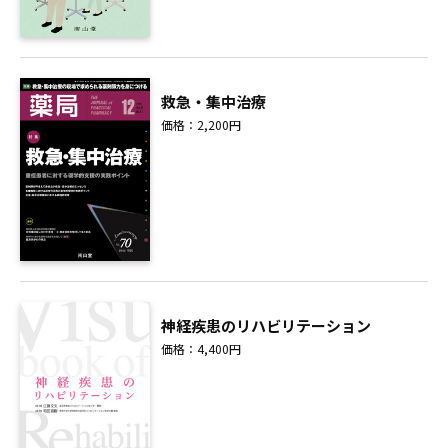
救急・集中治療
価格：2,200円
神経疾患のリハビリテーション
価格：4,400円