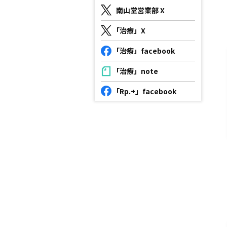
南山堂営業部 X
「治療」X
「治療」facebook
「治療」note
「Rp.+」facebook