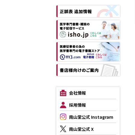
会社情報
採用情報
南山堂公式 Instagram
南山堂公式 X