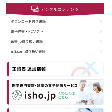
ダウンロード付き書籍
電子辞書・PCソフト
医書.jp取り扱い書籍
m3.com取り扱い書籍