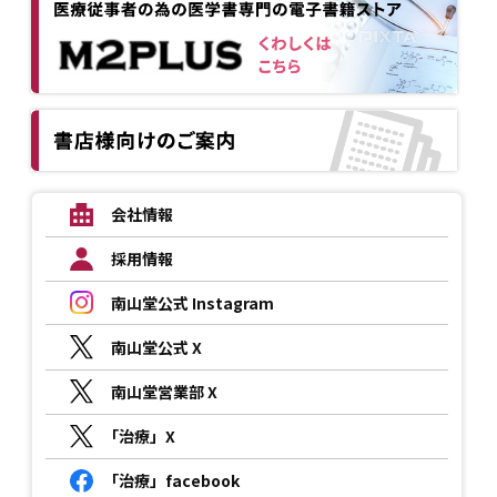
会社情報
採用情報
南山堂公式 Instagram
南山堂公式 X
南山堂営業部 X
「治療」X
「治療」facebook