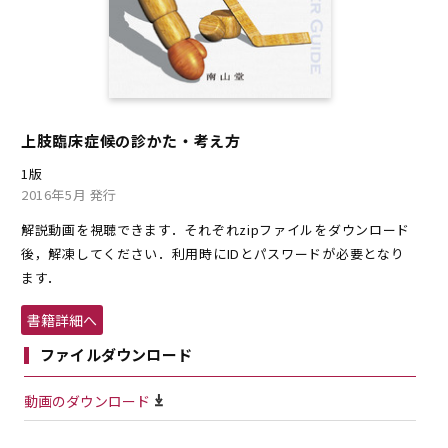
上肢臨床症候の診かた・考え方
1版
2016年5月 発行
解説動画を視聴できます．それぞれzipファイルをダウンロード
後，解凍してください．利用時にIDとパスワードが必要となり
ます．
書籍詳細へ
ファイルダウンロード
動画のダウンロード