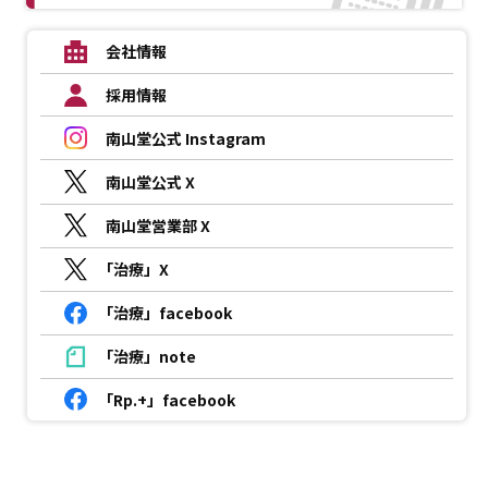
会社情報
採用情報
南山堂公式 Instagram
南山堂公式 X
南山堂営業部 X
「治療」X
「治療」facebook
「治療」note
「Rp.+」facebook