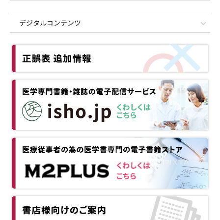
デジタルコンテンツ