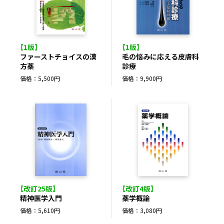
【1版】
【1版】
ファーストチョイスの漢
毛の悩みに応える皮膚科
方薬
診療
価格：5,500円
価格：9,900円
【改訂25版】
【改訂4版】
精神医学入門
薬学概論
価格：5,610円
価格：3,080円